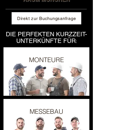
Direkt zur Buchungsanfrage
DIE PERFEKTEN KURZZEIT-
UNTERKÜNFTE FÜR
:
MONTEURE
MESSEBAU