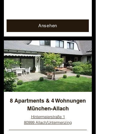
Ansehen
8 Apartments & 4 Wohnungen
München-Allach
Hintermeierstraße 1
80999 Allach/Untermenzing