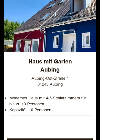
Haus mit Garten
Aubing
Aubing-Ost-Straße 1
81245 Aubing
Modernes Haus mit 4-5 Schlafzimmern für
bis zu 10 Personen
Kapazität: 10 Personen