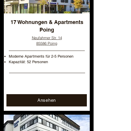
17 Wohnungen & Apartments
Poing
Neufahrner Str. 14
85586 Poing
Moderne Apartments für 2-5 Personen
Kapazität: 52 Personen
Ansehen