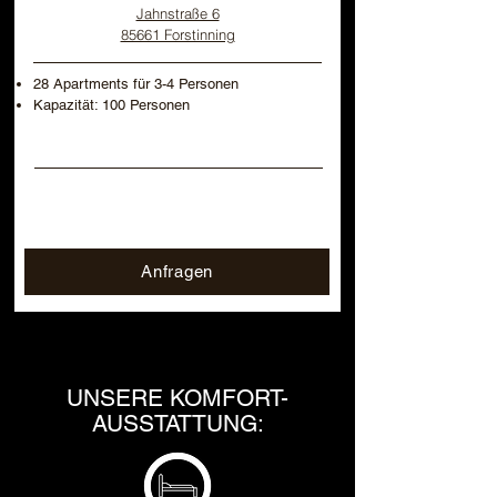
Jahnstraße 6
85661 Forstinning
28 Apartments für 3-4 Personen
Kapazität: 100 Personen
Anfragen
UNSERE KOMFORT-
AUSSTATTUNG: