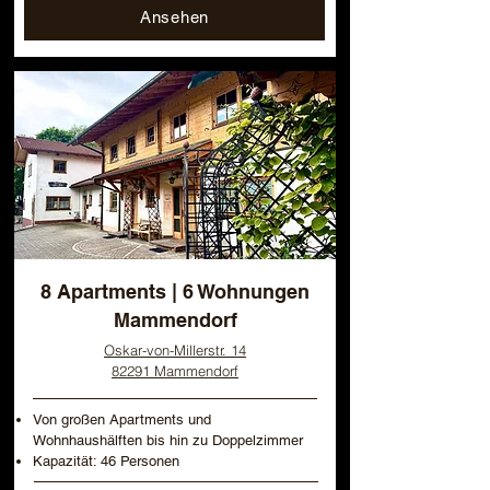
Ansehen
8 Apartments | 6 Wohnungen
Mammendorf
Oskar-von-Millerstr. 14
82291 Mammendorf
Von großen Apartments und
Wohnhaushälften bis hin zu Doppelzimmer
Kapazität: 46 Personen