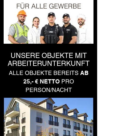
FÜR ALLE GEWERBE
UNSERE OBJEKTE MIT
ARBEITERUNTERKUNFT
ALLE OBJEKTE BEREITS
AB
25,- € NETTO
PRO
PERSON/NACHT