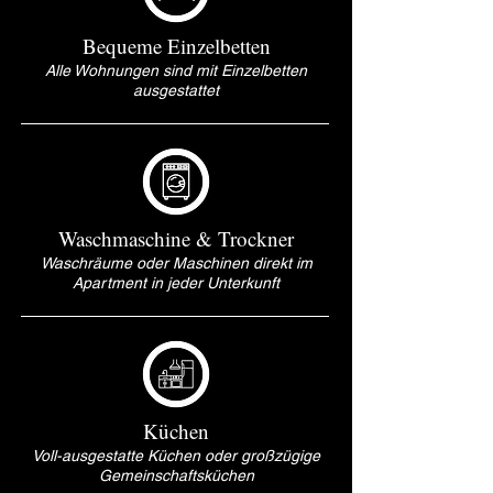
Bequeme Einzelbetten
Alle Wohnungen sind mit Einzelbetten
ausgestattet
Waschmaschine & Trockner
Waschräume oder Maschinen direkt im
Apartment in jeder Unterkunft
Küchen
Voll-ausgestatte Küchen oder großzügige
Gemeinschaftsküchen