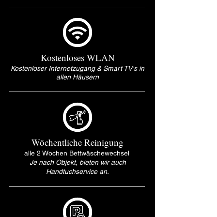
Kostenloses WLAN
Kostenloser Internetzugang & Smart TV's in
allen Häusern
Wöchentliche Reinigung
alle 2 Wochen Bettwäschewechsel
Je nach Objekt, bieten wir auch
Handtuchservice an.