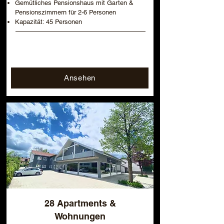
Gemütliches Pensionshaus mit Garten &
Pensionszimmern für 2-6 Personen
Kapazität: 45 Personen
Ansehen
28 Apartments &
Wohnungen