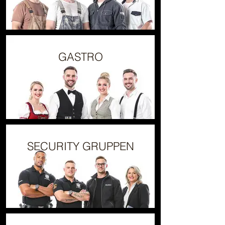
GASTRO
SECURITY GRUPPEN