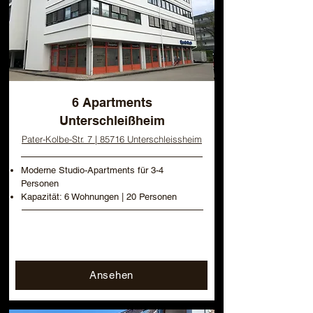
6 Apartments
Unterschleißheim
Pater-Kolbe-Str. 7 |
85716 Unterschleissheim
Moderne Studio-Apartments für 3-4
Personen
Kapazität: 6 Wohnungen | 20 Personen
Ansehen