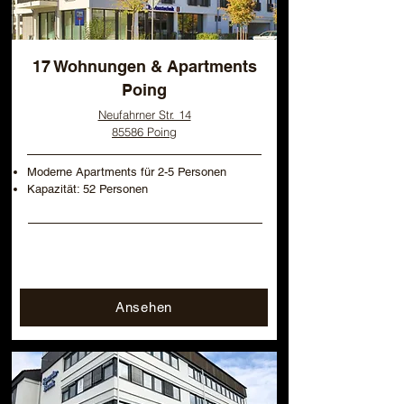
17 Wohnungen & Apartments
Poing
Neufahrner Str. 14
85586 Poing
Moderne Apartments für 2-5 Personen
Kapazität: 52 Personen
Ansehen