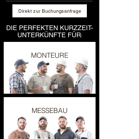
Direkt zur Buchungsanfrage
DIE PERFEKTEN KURZZEIT-
UNTERKÜNFTE FÜR
:
MONTEURE
MESSEBAU