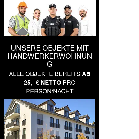
UNSERE OBJEKTE MIT
HANDWERKERWOHNUN
G
ALLE OBJEKTE BEREITS
AB
25,- € NETTO
PRO
PERSON/NACHT