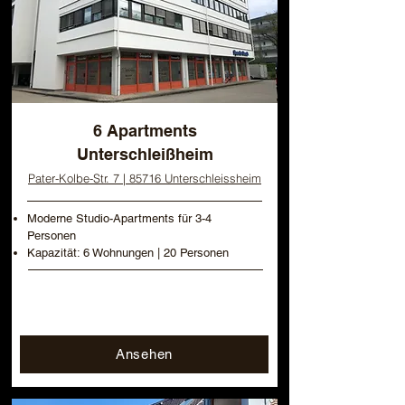
6 Apartments
Unterschleißheim
Pater-Kolbe-Str. 7 |
85716 Unterschleissheim
Moderne Studio-Apartments für 3-4
Personen
Kapazität: 6 Wohnungen | 20 Personen
Ansehen