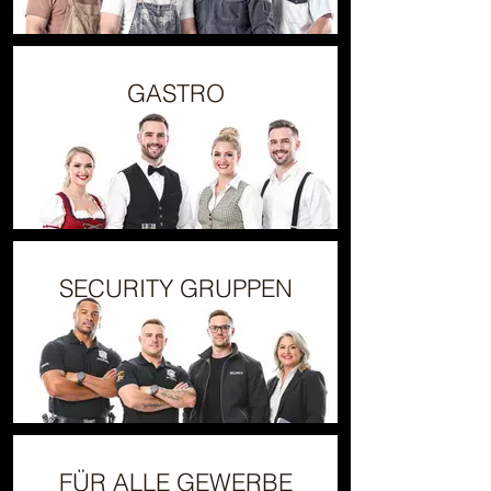
GASTRO
SECURITY GRUPPEN
FÜR ALLE GEWERBE