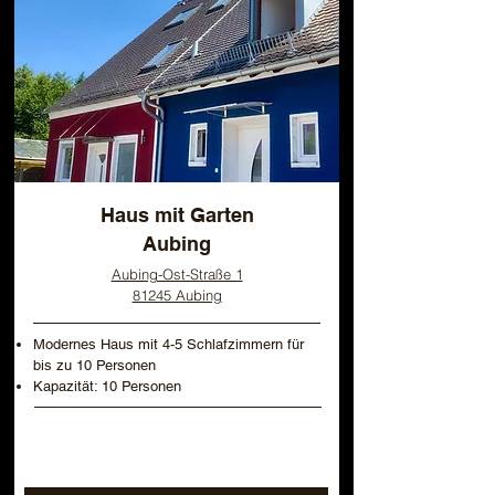
Haus mit Garten
Aubing
Aubing-Ost-Straße 1
81245 Aubing
Modernes Haus mit 4-5 Schlafzimmern für
bis zu 10 Personen
Kapazität: 10 Personen