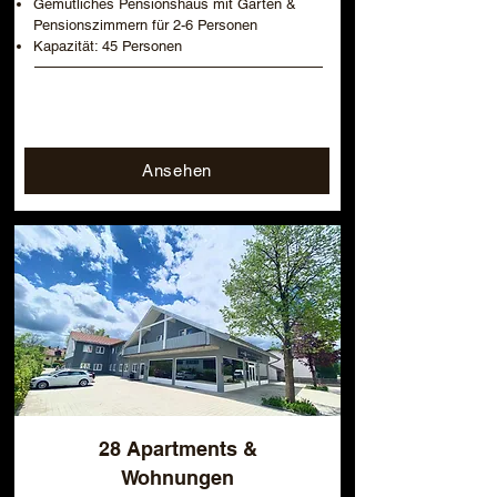
Gemütliches Pensionshaus mit Garten &
Pensionszimmern für 2-6 Personen
Kapazität: 45 Personen
Ansehen
28 Apartments &
Wohnungen