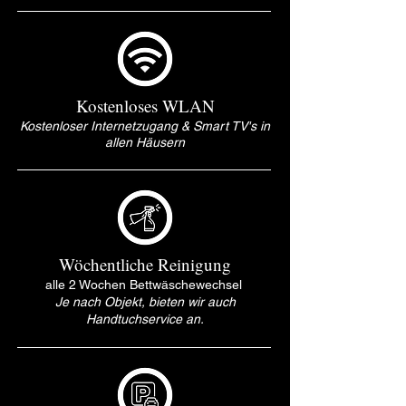
Kostenloses WLAN
Kostenloser Internetzugang & Smart TV's in
allen Häusern
Wöchentliche Reinigung
alle 2 Wochen Bettwäschewechsel
Je nach Objekt, bieten wir auch
Handtuchservice an.