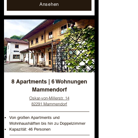
Ansehen
8 Apartments | 6 Wohnungen
Mammendorf
Oskar-von-Millerstr. 14
82291 Mammendorf
Von großen Apartments und
Wohnhaushälften bis hin zu Doppelzimmer
Kapazität: 46 Personen