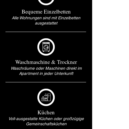
Bequeme Einzelbetten
Alle Wohnungen sind mit Einzelbetten
ausgestattet
Waschmaschine & Trockner
Waschräume oder Maschinen direkt im
Apartment in jeder Unterkunft
Küchen
Voll-ausgestatte Küchen oder großzügige
Gemeinschaftsküchen